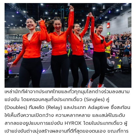
เหล่านักกีฬาจากประเทศไทยและทั่วทุกมุมโลกต่างร่วมลงสนาม
แข่งขัน โดยครอบคลุมทั้งประเภทเดี่ยว (Singles) คู่
(Doubles) ทีมผลัด (Relay) และประเภท Adaptive ซึ่งสะท้อน
ให้เห็นถึงความเปิดกว้าง ความหลากหลาย และเสน่ห์ในระดับ
สากลของรูปแบบการแข่งขัน HYROX โดยในประเภทเดี่ยว ผู้
เข้าแข่งขันต่างมุ่งสร้างผลงานที่ดีที่สุดของตนเอง ขณะที่การ