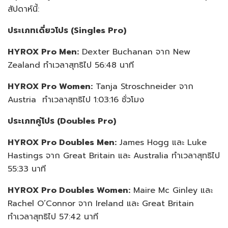
สัปดาห์นี้:
ประเภทเดี่ยวโปร (
Singles Pro)
HYROX Pro Men:
Dexter Buchanan จาก New
Zealand ทำเวลาสุทธิไป 56:48 นาที
HYROX Pro Women:
Tanja Stroschneider จาก
Austria ทำเวลาสุทธิไป 1:03:16 ชั่วโมง
ประเภทคู่โปร (
Doubles Pro)
HYROX Pro Doubles Men:
James Hogg และ Luke
Hastings จาก Great Britain และ Australia ทำเวลาสุทธิไป
55:33 นาที
HYROX Pro Doubles Women:
Maire Mc Ginley และ
Rachel O’Connor จาก Ireland และ Great Britain
ทำเวลาสุทธิไป 57:42 นาที