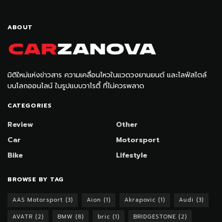
ABOUT
มิติใหม่แห่งข่าวสาร ความเคลื่อนไหวในแวดวงยานยนต์ และไลฟ์สไตล์
บนโลกออนไลน์ ในรูปแบบวาไรตี้ ที่ไม่ควรพลาด
CATEGORIES
Review
Other
Car
Motorsport
Bike
Lifestyle
BROWSE BY TAG
AAS Motorsport
(3)
Aion
(1)
Akrapovic
(1)
Audi
(3)
AVATR
(2)
BMW
(8)
bric
(1)
BRIDGESTONE
(2)