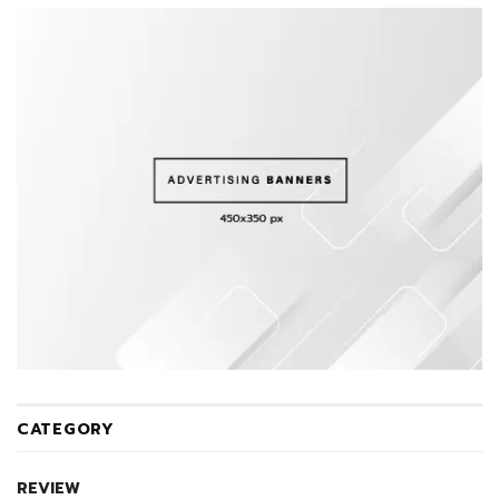
CATEGORY
REVIEW