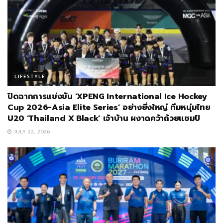
LIFESTYLE
ปิดฉากการแข่งขัน ‘XPENG International Ice Hockey
Cup 2026-Asia Elite Series’ อย่างยิ่งใหญ่ ทีมหนุ่มไทย
U20 ‘Thailand X Black’ เจ้าบ้าน ผงาดคว้าถ้วยแชมป์
JULY 22, 2026