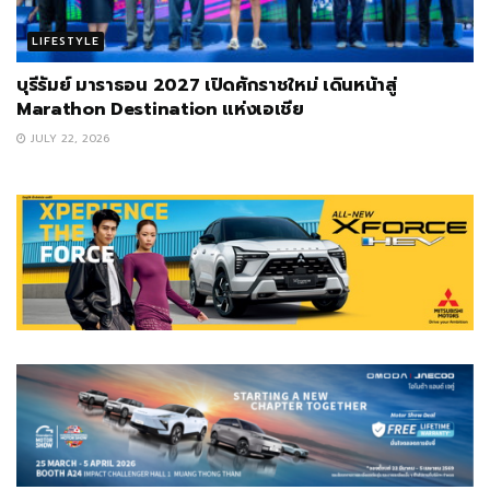
LIFESTYLE
บุรีรัมย์ มาราธอน 2027 เปิดศักราชใหม่ เดินหน้าสู่
Marathon Destination แห่งเอเชีย
JULY 22, 2026