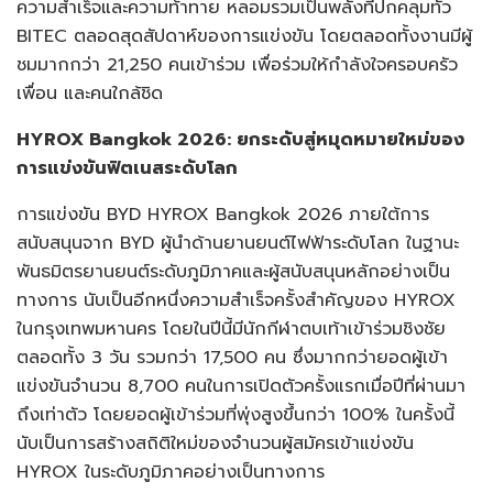
ความสำเร็จและความท้าทาย หลอมรวมเป็นพลังที่ปกคลุมทั่ว
BITEC ตลอดสุดสัปดาห์ของการแข่งขัน โดยตลอดทั้งงานมีผู้
ชมมากกว่า 21,250 คนเข้าร่วม เพื่อร่วมให้กำลังใจครอบครัว
เพื่อน และคนใกล้ชิด
HYROX Bangkok 2026:
ยกระดับสู่หมุดหมายใหม่ของ
การแข่งขันฟิตเนสระดับโลก
การแข่งขัน BYD HYROX Bangkok 2026 ภายใต้การ
สนับสนุนจาก BYD ผู้นำด้านยานยนต์ไฟฟ้าระดับโลก ในฐานะ
พันธมิตรยานยนต์ระดับภูมิภาคและผู้สนับสนุนหลักอย่างเป็น
ทางการ นับเป็นอีกหนึ่งความสำเร็จครั้งสำคัญของ HYROX
ในกรุงเทพมหานคร โดยในปีนี้มีนักกีฬาตบเท้าเข้าร่วมชิงชัย
ตลอดทั้ง 3 วัน รวมกว่า 17,500 คน ซึ่งมากกว่ายอดผู้เข้า
แข่งขันจำนวน 8,700 คนในการเปิดตัวครั้งแรกเมื่อปีที่ผ่านมา
ถึงเท่าตัว โดยยอดผู้เข้าร่วมที่พุ่งสูงขึ้นกว่า 100% ในครั้งนี้
นับเป็นการสร้างสถิติใหม่ของจำนวนผู้สมัครเข้าแข่งขัน
HYROX ในระดับภูมิภาคอย่างเป็นทางการ