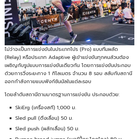
ไม่ว่าจะเป็นการแข่งขันในประเภทโปร (Pro) แบบทีมผลัด
(Relay) หรือประเภท Adaptive ผู้เข้าแข่งขันทุกคนล้วนต้อง
เผชิญกับรูปแบบการแข่งขันเดียวกัน โดยการแข่งขันประกอบ
ด้วยการวิ่งระยะทาง 1 กิโลเมตร จำนวน 8 รอบ สลับกับสถานี
ออกกำลังกายแบบฟังก์ชันนัลในแต่ละรอบ
โดยลำดับสถานีตามมาตรฐานการแข่งขัน ประกอบด้วย:
SkiErg (เครื่องสกี) 1,000 ม.
Sled pull (ดึงเลื่อน) 50 ม.
Sled push (ผลักเลื่อน) 50 ม.