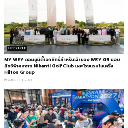
LIFESTYLE
MY WEY คอมมูนิตี้เอกสิทธิ์สำหรับเจ้าของ WEY G9 มอบ
สิทธิพิเศษจาก Nikanti Golf Club และโรงแรมในเครือ
Hilton Group
AUGUST 4, 2026