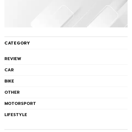
CATEGORY
REVIEW
CAR
BIKE
OTHER
MOTORSPORT
LIFESTYLE