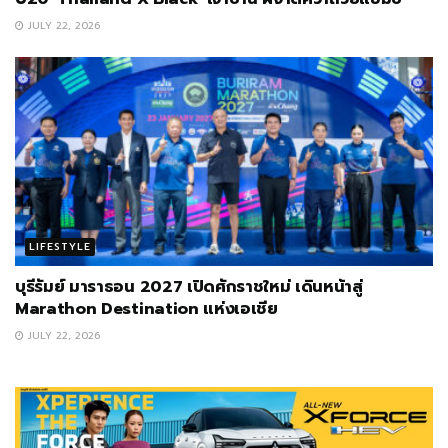
JULY 22, 2026
LIFESTYLE
บุรีรัมย์ มาราธอน 2027 เปิดศักราชใหม่ เดินหน้าสู่
Marathon Destination แห่งเอเชีย
JULY 22, 2026