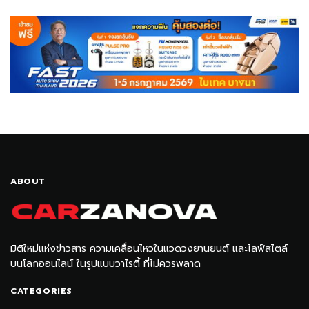
ABOUT
มิติใหม่แห่งข่าวสาร ความเคลื่อนไหวในแวดวงยานยนต์ และไลฟ์สไตล์
บนโลกออนไลน์ ในรูปแบบวาไรตี้ ที่ไม่ควรพลาด
CATEGORIES