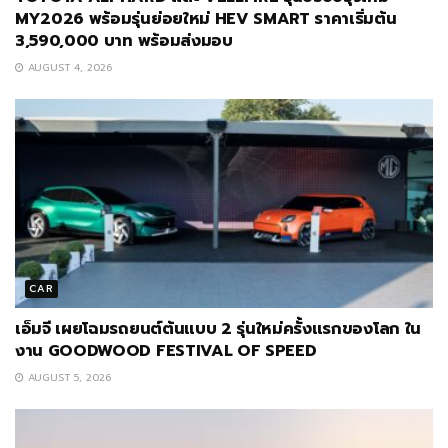
MY2026 พร้อมรุ่นย่อยใหม่ HEV SMART ราคาเริ่มต้น
3,590,000 บาท พร้อมส่งมอบ
AUGUST 4, 2026
CAR
เอ็มจี เผยโฉมรถยนต์ต้นแบบ 2 รุ่นใหม่ครั้งแรกของโลก ใน
งาน GOODWOOD FESTIVAL OF SPEED
AUGUST 5, 2026