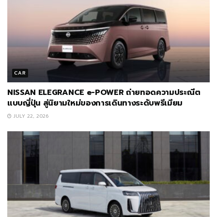
CAR
NISSAN ELEGRANCE e-POWER ถ่ายทอดความประณีต
แบบญี่ปุ่น สู่นิยามใหม่ของการเดินทางระดับพรีเมียม
JULY 22, 2026