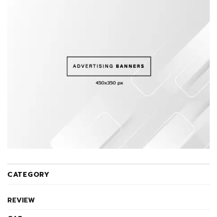
CATEGORY
REVIEW