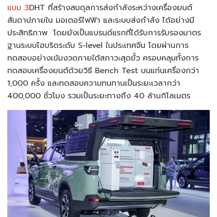
แบบ 3
DHT ที่สร้างสมดุลการส่งกำลังระหว่างเครื่องยนต์
สันดาปภายใน มอเตอร์ไฟฟ้า และระบบส่งกำลัง ได้อย่างมี
ประสิทธิภาพ โดยยังเป็นแบรนด์แรกที่ได้รับการรับรองมาตร
ฐานระบบไฮบริดระดับ S-level ในประเทศจีน โดยผ่านการ
ทดสอบอย่างเข้มงวดภายใต้สภาวะสุดขั้ว ครอบคลุมทั้งการ
ทดสอบเครื่องยนต์ด้วยวิธี Bench Test บนแท่นเครื่องกว่า
1,000 ครั้ง และทดสอบความทนทานเป็นระยะเวลากว่า
400,000 ชั่วโมง รวมเป็นระยะทางถึง 40 ล้านกิโลเมตร