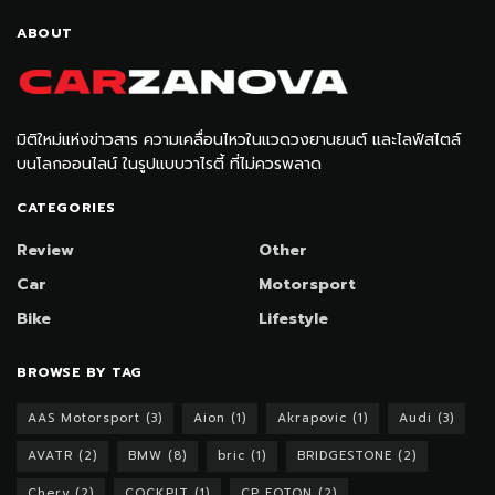
ABOUT
มิติใหม่แห่งข่าวสาร ความเคลื่อนไหวในแวดวงยานยนต์ และไลฟ์สไตล์
บนโลกออนไลน์ ในรูปแบบวาไรตี้ ที่ไม่ควรพลาด
CATEGORIES
Review
Other
Car
Motorsport
Bike
Lifestyle
BROWSE BY TAG
AAS Motorsport
(3)
Aion
(1)
Akrapovic
(1)
Audi
(3)
AVATR
(2)
BMW
(8)
bric
(1)
BRIDGESTONE
(2)
Chery
(2)
COCKPIT
(1)
CP FOTON
(2)