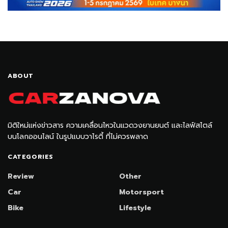
ABOUT
มิติใหม่แห่งข่าวสาร ความเคลื่อนไหวในแวดวงยานยนต์ และไลฟ์สไตล์
บนโลกออนไลน์ ในรูปแบบวาไรตี้ ที่ไม่ควรพลาด
CATEGORIES
Review
Other
Car
Motorsport
Bike
Lifestyle