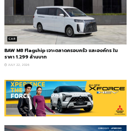
CAR
BAW M8 Flagship เจาะตลาดครอบครัว และองค์กร ใน
ราคา 1.299 ล้านบาท
JULY 22, 2026