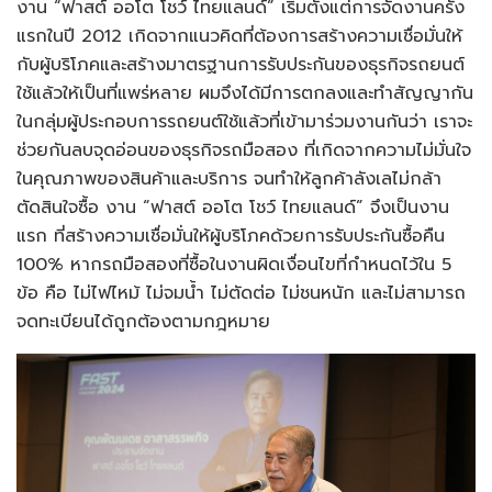
งาน “ฟาสต์ ออโต โชว์ ไทยแลนด์” เริ่มตั้งแต่การจัดงานครั้ง
แรกในปี 2012 เกิดจากแนวคิดที่ต้องการสร้างความเชื่อมั่นให้
กับผู้บริโภคและสร้างมาตรฐานการรับประกันของธุรกิจรถยนต์
ใช้แล้วให้เป็นที่แพร่หลาย ผมจึงได้มีการตกลงและทำสัญญากัน
ในกลุ่มผู้ประกอบการรถยนต์ใช้แล้วที่เข้ามาร่วมงานกันว่า เราจะ
ช่วยกันลบจุดอ่อนของธุรกิจรถมือสอง ที่เกิดจากความไม่มั่นใจ
ในคุณภาพของสินค้าและบริการ จนทำให้ลูกค้าลังเลไม่กล้า
ตัดสินใจซื้อ งาน “ฟาสต์ ออโต โชว์ ไทยแลนด์” จึงเป็นงาน
แรก ที่สร้างความเชื่อมั่นให้ผู้บริโภคด้วยการรับประกันซื้อคืน
100% หากรถมือสองที่ซื้อในงานผิดเงื่อนไขที่กำหนดไว้ใน 5
ข้อ คือ ไม่ไฟไหม้ ไม่จมน้ำ ไม่ตัดต่อ ไม่ชนหนัก และไม่สามารถ
จดทะเบียนได้ถูกต้องตามกฎหมาย