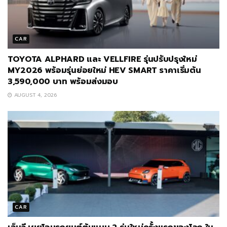
CAR
TOYOTA ALPHARD และ VELLFIRE รุ่นปรับปรุงใหม่
MY2026 พร้อมรุ่นย่อยใหม่ HEV SMART ราคาเริ่มต้น
3,590,000 บาท พร้อมส่งมอบ
AUGUST 4, 2026
CAR