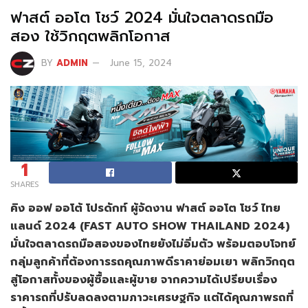
ฟาสต์ ออโต โชว์ 2024 มั่นใจตลาดรถมือ
สอง ใช้วิกฤตพลิกโอกาส
BY
ADMIN
June 15, 2024
1
SHARES
คิง ออฟ ออโต้ โปรดักท์ ผู้จัดงาน ฟาสต์ ออโต โชว์ ไทย
แลนด์ 2024 (
FAST AUTO SHOW THAILAND
2024)
มั่นใจตลาดรถมือสองของไทยยังไม่อิ่มตัว พร้อมตอบโจทย์
กลุ่มลูกค้าที่ต้องการรถคุณภาพดีราคาย่อมเยา พลิกวิกฤต
สู่โอกาสทั้งของผู้ซื้อและผู้ขาย จากความได้เปรียบเรื่อง
ราคารถที่ปรับลดลงตามภาวะเศรษฐกิจ แต่ได้คุณภาพรถที่