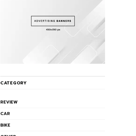
CATEGORY
REVIEW
CAR
BIKE