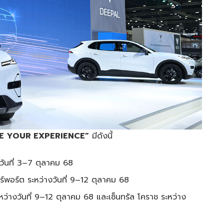
VE YOUR EXPERIENCE”
มีดังนี้
วันที่ 3–7 ตุลาคม 68
ร์พอร์ต ระหว่างวันที่ 9–12 ตุลาคม 68
ว่างวันที่ 9–12 ตุลาคม 68 และเซ็นทรัล โคราช ระหว่าง