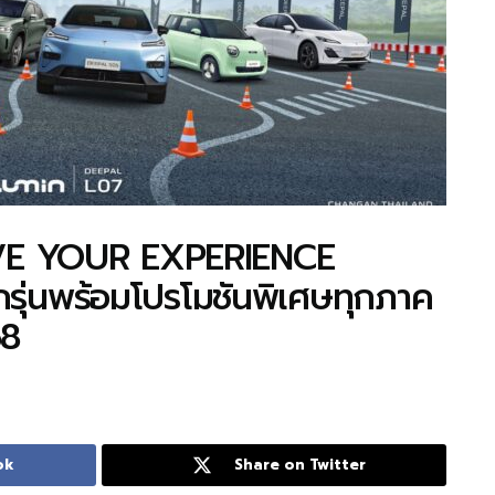
VE YOUR EXPERIENCE
ุ่นพร้อมโปรโมชันพิเศษทุกภาค
68
ok
Share on Twitter