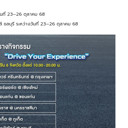
วันที่ 23–26 ตุลาคม 68
 ชลบุรี ระหว่างวันที่ 23–26 ตุลาคม 68