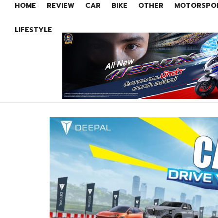
HOME
REVIEW
CAR
BIKE
OTHER
MOTORSPO
LIFESTYLE