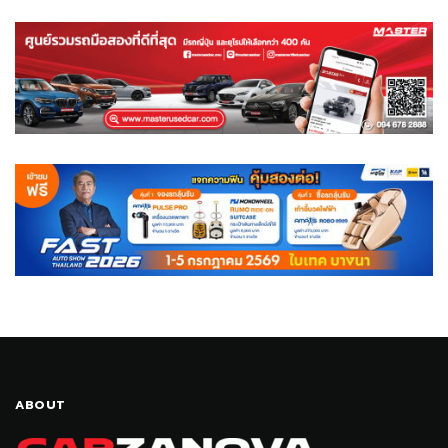
ABOUT