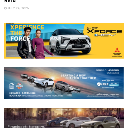
หลาน
JULY 24, 2026