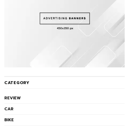
CATEGORY
REVIEW
CAR
BIKE