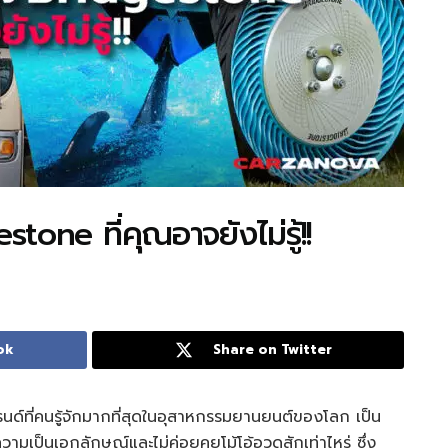
tone ที่คุณอาจยังไม่รู้!!
ok
Share on Twitter
บรนด์ที่คนรู้จักมากที่สุดในอุสาหกรรมยานยนต์ของโลก เป็น
ความเป็นเอกลักษณ์และไม่ค่อยคุยโม้โอ้อวดสักเท่าไหร่ ซึ่ง