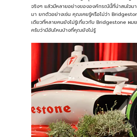
จริงๆ แล้วมีหลายอย่างขององค์กรณ์นี้ที่น่าสนใจ
มา ยกตัวอย่างเช่น คุณเคยรู้หรือไม่ว่า Bridgestone 
เดียวที่หลายคนยังไม่รู้เกี่ยวกับ Bridgestone ผม
ครับว่ามีอันไหนบ้างที่คุณยังไม่รู้