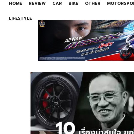
HOME
REVIEW
CAR
BIKE
OTHER
MOTORSPO
LIFESTYLE