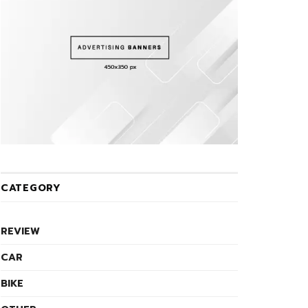
CATEGORY
REVIEW
CAR
BIKE