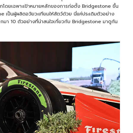
มากโดยเฉพาะเป้าหมายหลักของการก่อตั้ง Bridgestone ขึ้น
เป็นผู้ผลิตอวัยวะเทียมให้สัตว์ด้วย นี่แค่ประเดิมตัวอย่าง
ยกมา 10 ตัวอย่างที่น่าสนใจเกี่ยวกับ Bridgestone มาดูกัน